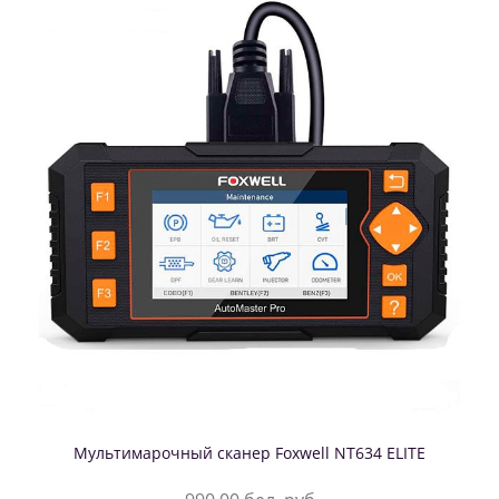
Мультимарочный сканер Foxwell NT634 ELITE