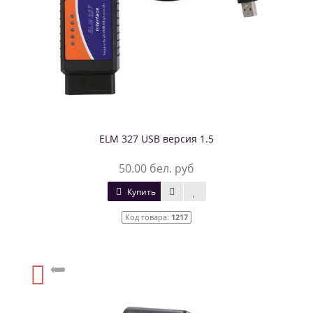
ELM 327 USB версия 1.5
50.00 бел. руб
Купить
Код товара:
1217