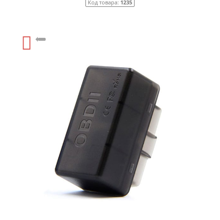
Код товара:
1235