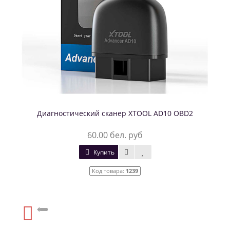
Диагностический сканер XTOOL AD10 OBD2
60.00 бел. руб
Купить
Код товара:
1239