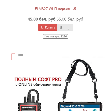
ELM327 Wi-Fi версия 1.5
45.00 бел. руб
65.00 бел. руб
Купить
Код товара:
1236