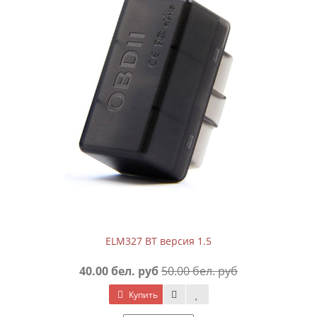
ELM327 BT версия 1.5
40.00 бел. руб
50.00 бел. руб
Купить