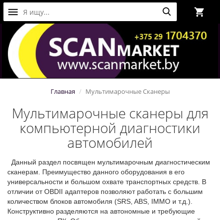
Главная
Мультимарочные Сканеры
Мультимарочные сканеры для
компьютерной диагностики
автомобилей
Данный раздел посвящен мультимарочным диагностическим
сканерам. Преимущество данного оборудования в его
универсальности и большом охвате транспортных средств. В
отличии от OBDII адаптеров позволяют работать с большим
количеством блоков автомобиля (SRS, ABS, IMMO и т.д.).
Конструктивно разделяются на автономные и требующие