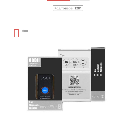
Код товара:
1281