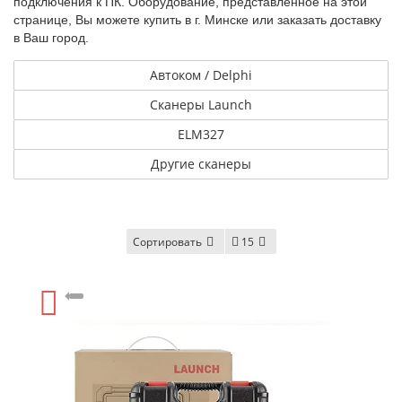
подключения к ПК. Оборудование, представленное на этой
странице, Вы можете купить в г. Минске или заказать доставку
в Ваш город.
Автоком / Delphi
Сканеры Launch
ELM327
Другие сканеры
Сортировать
15