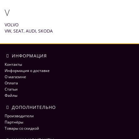
V
VOLVO
VW, SEAT, AUDI, SKODA
ИНФОРМАЦИЯ
Контакты
Информация о доставке
О магазине
Оплата
Статьи
Файлы
ДОПОЛНИТЕЛЬНО
Производители
Партнёры
Товары со скидкой