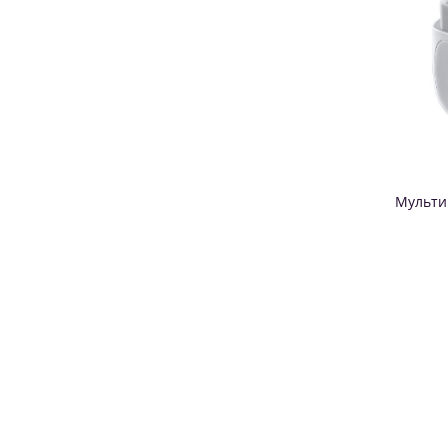
Мульти