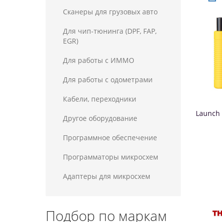
Сканеры для грузовых авто
Для чип-тюнинга (DPF, FAP,
EGR)
Для работы с ИММО
Для работы с одометрами
Кабели, переходники
Launch 
Другое оборудование
Программное обеспечение
Программаторы микросхем
Адаптеры для микросхем
Подбор по маркам