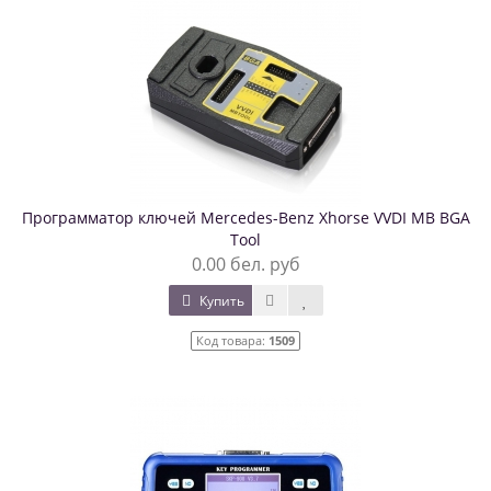
Программатор ключей Mercedes-Benz Xhorse VVDI MB BGA
Tool
0.00 бел. руб
Купить
Код товара:
1509