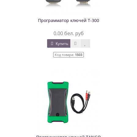
Программатор ключей T-300
0.00 бел. руб
Купить
Код товара:
1503