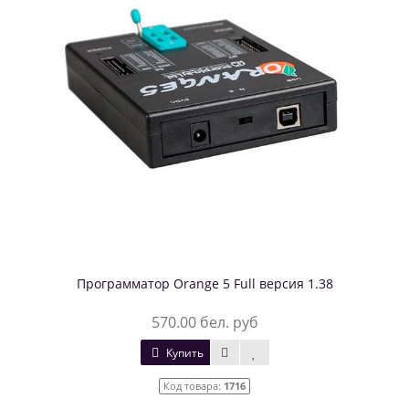
Программатор Orange 5 Full версия 1.38
570.00 бел. руб
Купить
Код товара:
1716