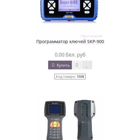
Программатор ключей SKP-900
0.00 бел. руб
Купить
Код товара:
1508