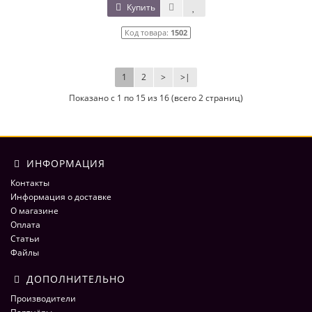
Купить
Код товара:
1502
1
2
>
>|
Показано с 1 по 15 из 16 (всего 2 страниц)
ИНФОРМАЦИЯ
Контакты
Информация о доставке
О магазине
Оплата
Статьи
Файлы
ДОПОЛНИТЕЛЬНО
Производители