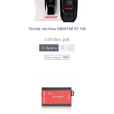
Тестер частоты OBDSTAR RT 100
0.00 бел. руб
Купить
Код товара:
1504