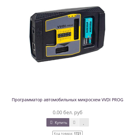
Программатор автомобильных микросхем VVDI PROG
0.00 бел. руб
Купить
Код товара:
1721