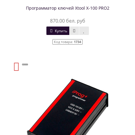
Программатор ключей Xtool X-100 PRO2
870.00 бел. руб
Купить
Код товара:
1734