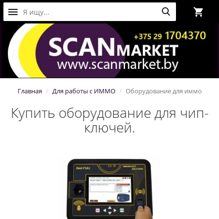
Главная
Для работы с ИММО
Оборудование для иммо
Купить оборудование для чип-
ключей.