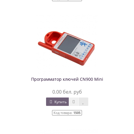
Программатор ключей CN900 Mini
0.00 бел. руб
Купить
Код товара:
1505