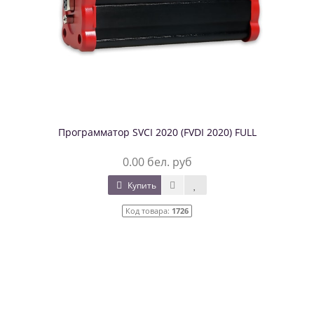
Программатор SVCI 2020 (FVDI 2020) FULL
0.00 бел. руб
Купить
Код товара:
1726