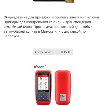
Оборудование для привязки и прописывания чип-ключей.
Приборы для копирования ключей и транспондеров
иммобилайзеров. Программаторы ключей для любых
автомобилей купить в Минске или с доставкой по
Беларуси.
Сортировать
15