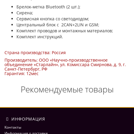
Брелок-метка Bluetooth (2 шт.);
Сирена;
Сервисная кнопка со светодиодом;
Центральный блок с 2CAN+2LIN и GSM;
Комплект проводов и монтажных материалов;
Комплект инструкций.
Страна производства: Россия
Производитель: ООО «Научно-производственное
объединение «Старлайн», ул. Комиссара Смирнова, д. 9, г.
Санкт-Петербург, РФ
Гарантия: 12мес
Рекомендуемые товары
ИНФОРМАЦИЯ
Контакты
Информация о доставке