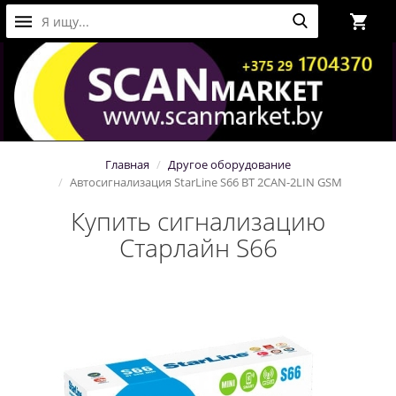
Главная
Другое оборудование
Автосигнализация StarLine S66 BT 2CAN-2LIN GSM
Купить сигнализацию
Старлайн S66