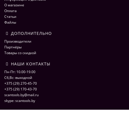
О магазине
Оплата
Статьи
Файлы
ДОПОЛНИТЕЛЬНО
Производители
Партнёры
Товары со скидкой
НАШИ КОНТАКТЫ
Пн-Пт: 10.00-19.00
Сб,Вс: выходной
+375 (29) 270-45-70
+375 (29) 170-43-70
scantools.by@mail.ru
skype: scantools.by