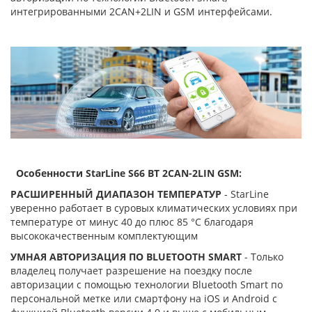
интегрированными 2CAN+2LIN и GSM интерфейсами.
Особенности StarLine S66 BT 2CAN-2LIN GSM:
РАСШИРЕННЫЙ ДИАПАЗОН ТЕМПЕРАТУР
- StarLine
уверенно работает в суровых климатических условиях при
температуре от минус 40 до плюс 85 °С благодаря
высококачественным комплектующим
УМНАЯ АВТОРИЗАЦИЯ ПО BLUETOOTH SMART
- Только
владелец получает разрешение на поездку после
авторизации с помощью технологии Bluetooth Smart по
персональной метке или смартфону на iOS и Android с