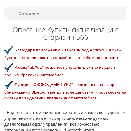
Описание
Описание Купить сигнализацию
Старлайн S66
Благодаря приложению Старлайн под Android и IOS Вы
будете контролировать автомобиль на любом расстоянии.
Режим "SLAVE" позволяет управлять сигнализацией
родным брелоком автомобиля.
Функция "СВОБОДНЫЕ РУКИ" - снятие с охраны при
обнаружении Bluetooth метки в зоне действия и постановка на
охрану при удалении владельца от автомобиля.
Надежный автомобильный охранный комплекс с удобным
управлением с вашего смартфона, несканируемым
диалоговым кодом управления, возможностью
авторизации по технологии Bluetooth Smart,