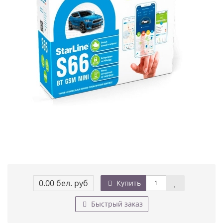
0.00 бел. руб
Купить
Быстрый заказ