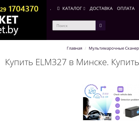
.
КАТАЛОГ
ДОСТАВКА
ОПЛАТА
Главная
Мультимарочные Скане
Купить ELM327 в Минске. Купить