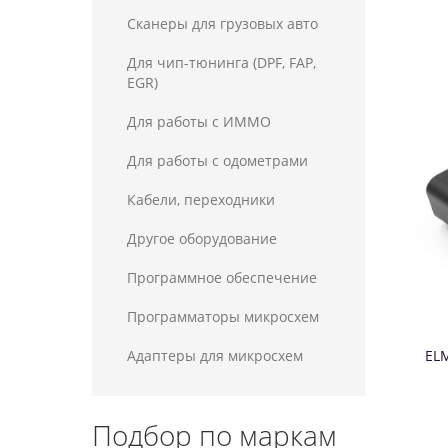
Сканеры для грузовых авто
Для чип-тюнинга (DPF, FAP,
EGR)
Для работы с ИММО
Для работы с одометрами
Кабели, переходники
Другое оборудование
Программное обеспечение
Программаторы микросхем
Адаптеры для микросхем
ELM
Подбор по маркам