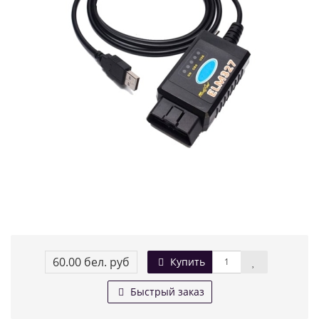
60.00 бел. руб
Купить
Быстрый заказ