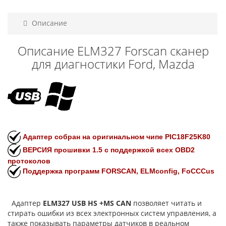
Описание
Описание ELM327 Forscan сканер
для диагностики Ford, Mazda
Адаптер собран на оригинальном чипе PIC18F25K80
ВЕРСИЯ прошивки 1.5 с поддержкой всех OBD2
протоколов
Поддержка программ FORSCAN, ELMconfig, FoCCCus
Адаптер
ELM327 USB HS +MS CAN
позволяет читать и
стирать ошибки из всех электронных систем управления, а
также показывать параметры датчиков в реальном