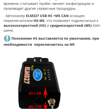
времени, считывает пробег, меняет конфигурацию и
производит другие сервисные процедуры.
Автосканер
ELM327 USB HS +MS CAN
оснащен
переключателем
HS-MS
, что позволяет подключиться к
высокоскоростной (HS)
и
среднескоростной (MS)
КАН-
шине.
Положение HS выставляется по умолчанию, при
необходимости переключаетесь на MS