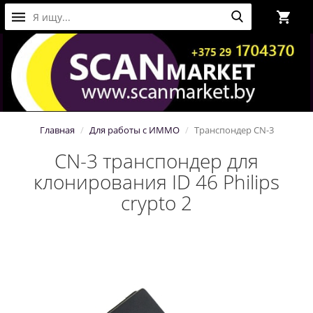
Главная
Для работы с ИММО
Транспондер CN-3
CN-3 транспондер для
клонирования ID 46 Philips
crypto 2