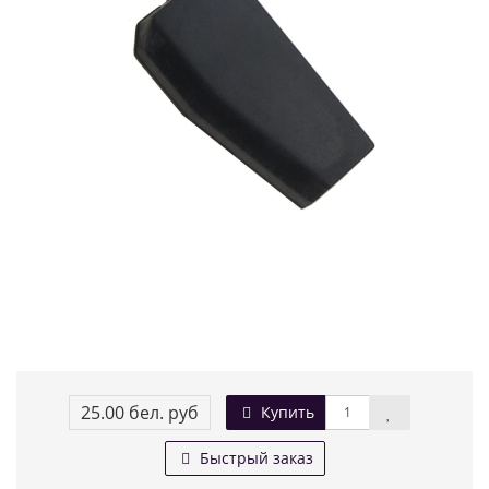
25.00 бел. руб
Купить
Быстрый заказ