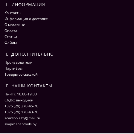
ИНФОРМАЦИЯ
Контакты
Информация о доставке
О магазине
Оплата
Статьи
Файлы
ДОПОЛНИТЕЛЬНО
Производители
Партнёры
Товары со скидкой
НАШИ КОНТАКТЫ
Пн-Пт: 10.00-19.00
Сб,Вс: выходной
+375 (29) 270-45-70
+375 (29) 170-43-70
scantools.by@mail.ru
skype: scantools.by