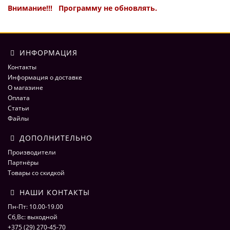
Внимание!!! Программу не обновлять.
ИНФОРМАЦИЯ
Контакты
Информация о доставке
О магазине
Оплата
Статьи
Файлы
ДОПОЛНИТЕЛЬНО
Производители
Партнёры
Товары со скидкой
НАШИ КОНТАКТЫ
Пн-Пт: 10.00-19.00
Сб,Вс: выходной
+375 (29) 270-45-70