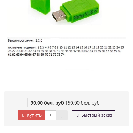
90.00 бел. руб
150.00 бел. руб
Купить
Быстрый заказ