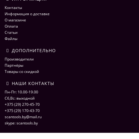
Контакты
Информация о доставке
О магазине
Оплата
Статьи
Файлы
ДОПОЛНИТЕЛЬНО
Производители
Партнёры
Товары со скидкой
НАШИ КОНТАКТЫ
Пн-Пт: 10.00-19.00
Сб,Вс: выходной
+375 (29) 270-45-70
+375 (29) 170-43-70
scantools.by@mail.ru
skype: scantools.by