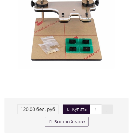
120.00 бел. руб
Купить
Быстрый заказ