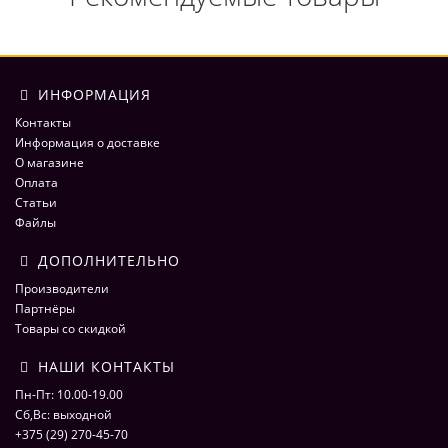
ИНФОРМАЦИЯ
Контакты
Информация о доставке
О магазине
Оплата
Статьи
Файлы
ДОПОЛНИТЕЛЬНО
Производители
Партнёры
Товары со скидкой
НАШИ КОНТАКТЫ
Пн-Пт: 10.00-19.00
Сб,Вс: выходной
+375 (29) 270-45-70