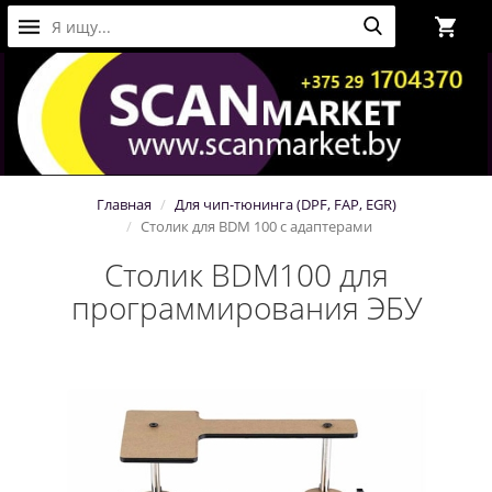
Главная
Для чип-тюнинга (DPF, FAP, EGR)
Столик для BDM 100 с адаптерами
Столик BDM100 для
программирования ЭБУ