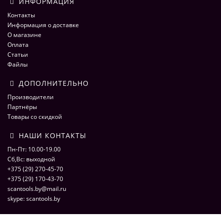
ИНФОРМАЦИЯ
Контакты
Информация о доставке
О магазине
Оплата
Статьи
Файлы
ДОПОЛНИТЕЛЬНО
Производители
Партнёры
Товары со скидкой
НАШИ КОНТАКТЫ
Пн-Пт: 10.00-19.00
Сб,Вс: выходной
+375 (29) 270-45-70
+375 (29) 170-43-70
scantools.by@mail.ru
skype: scantools.by