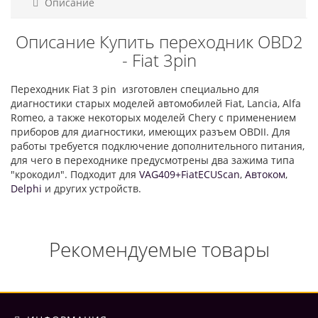
Описание
Описание Купить переходник OBD2
- Fiat 3pin
Переходник Fiat 3 pin изготовлен специально для
диагностики старых моделей автомобилей Fiat, Lancia, Alfa
Romeo, а также некоторых моделей Chery с применением
приборов для диагностики, имеющих разъем OBDII. Для
работы требуется подключение дополнительного питания,
для чего в переходнике предусмотрены два зажима типа
"крокодил". Подходит для
VAG409+FiatECUScan
,
Автоком
,
Delphi
и других устройств.
Рекомендуемые товары