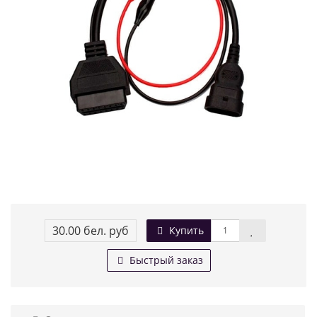
30.00 бел. руб
Купить
Быстрый заказ