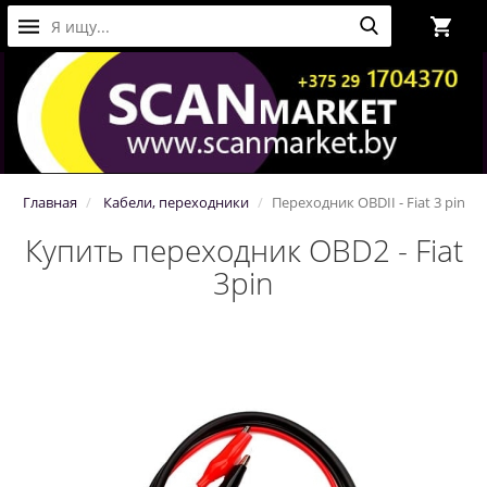
Главная
Кабели, переходники
Переходник OBDII - Fiat 3 pin
Купить переходник OBD2 - Fiat
3pin