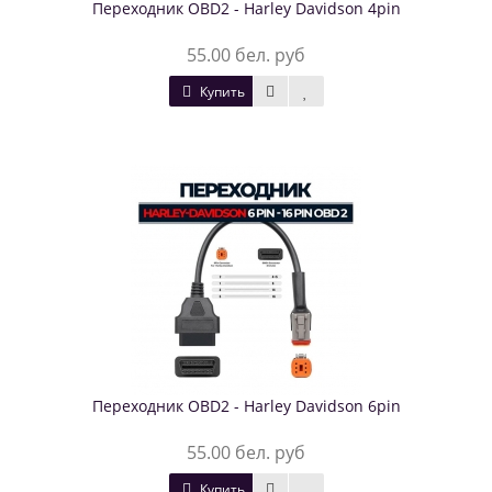
Переходник OBD2 - Harley Davidson 4pin
55.00 бел. руб
Купить
Переходник OBD2 - Harley Davidson 6pin
55.00 бел. руб
Купить