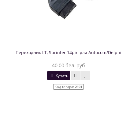
Переходник LT, Sprinter 14pin для Autocom/Delphi
40.00 бел. руб
Купить
Код товара:
2101