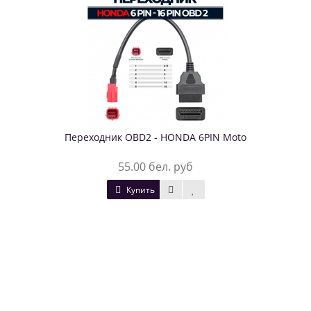
Переходник OBD2 - HONDA 6PIN Moto
55.00 бел. руб
Купить