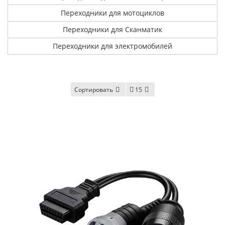
Переходники для мотоциклов
Переходники для Сканматик
Переходники для электромобилей
Сортировать
15