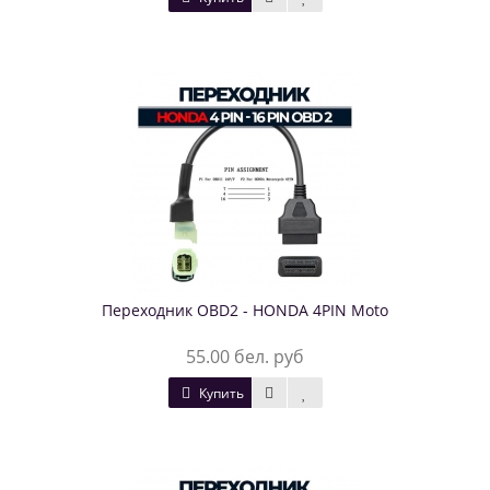
Переходник OBD2 - HONDA 4PIN Moto
55.00 бел. руб
Купить