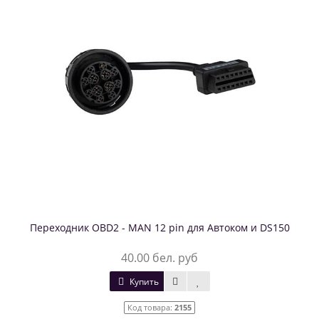
Переходник OBD2 - MAN 12 pin для Автоком и DS150
40.00 бел. руб
Купить
Код товара:
2155