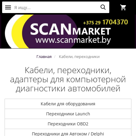
Главная
Кабели, переходники
Кабели, переходники,
адаптеры для компьютерной
диагностики автомобилей
Кабели для оборудования
Переходники Launch
Переходники OBD2
Переходники для Автоком / Delphi