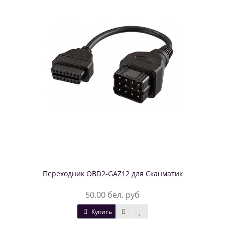
Переходник OBD2-GAZ12 для Сканматик
50.00 бел. руб
Купить