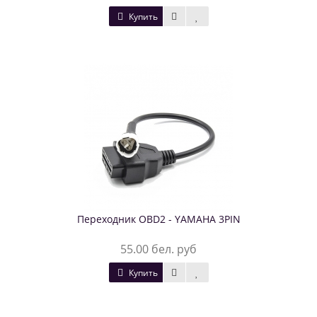
Купить
Переходник OBD2 - YAMAHA 3PIN
55.00 бел. руб
Купить