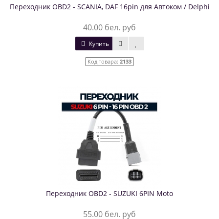
Переходник OBD2 - SCANIA, DAF 16pin для Автоком / Delphi
40.00 бел. руб
Купить
Код товара:
2133
Переходник OBD2 - SUZUKI 6PIN Moto
55.00 бел. руб