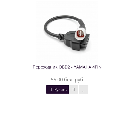
Переходник OBD2 - YAMAHA 4PIN
55.00 бел. руб
Купить