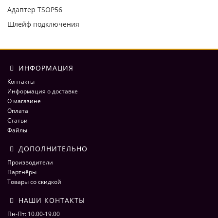
Адаптер TSOP56
Шлейф подключения
ИНФОРМАЦИЯ
Контакты
Информация о доставке
О магазине
Оплата
Статьи
Файлы
ДОПОЛНИТЕЛЬНО
Производители
Партнёры
Товары со скидкой
НАШИ КОНТАКТЫ
Пн-Пт: 10.00-19.00