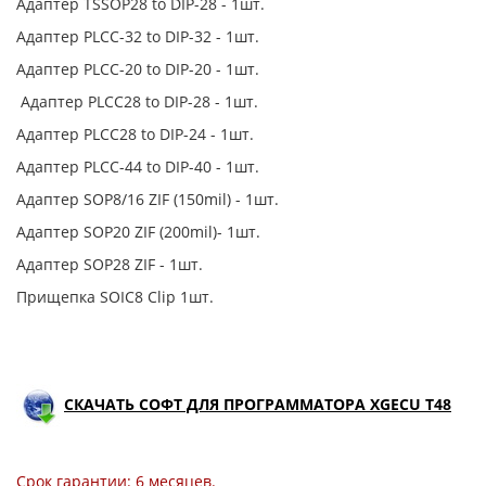
Адаптер TSSOP28 to DIP-28 - 1шт.
Адаптер PLCC-32 to DIP-32 - 1шт.
Адаптер PLCC-20 to DIP-20 - 1шт.
Адаптер PLCC28 to DIP-28 - 1шт.
Адаптер PLCC28 to DIP-24 - 1шт.
Адаптер PLCC-44 to DIP-40 - 1шт.
Адаптер SOP8/16 ZIF (150mil) - 1шт.
Адаптер SOP20 ZIF (200mil)- 1шт.
Адаптер SOP28 ZIF - 1шт.
Прищепка SOIC8 Clip 1шт.
СКАЧАТЬ СОФТ ДЛЯ ПРОГРАММАТОРА XGECU T48
Срок гарантии: 6 месяцев.