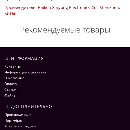
Производитель: Haikou Xingong Electronics Co., Shenzhen,
Китай
Рекомендуемые товары
ИНФОРМАЦИЯ
Контакты
Информация о доставке
О магазине
Оплата
Статьи
Файлы
ДОПОЛНИТЕЛЬНО
Производители
Партнёры
Товары со скидкой