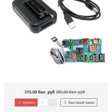
315.00 бел. руб
385.00 бел. руб
Купить
Быстрый заказ