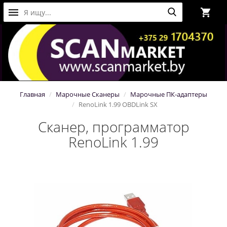
Главная
Марочные Сканеры
Марочные ПК-адаптеры
RenoLink 1.99 OBDLink SX
Сканер, программатор
RenoLink 1.99