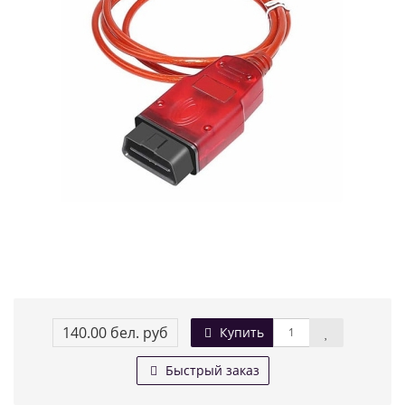
140.00 бел. руб
Купить
Быстрый заказ