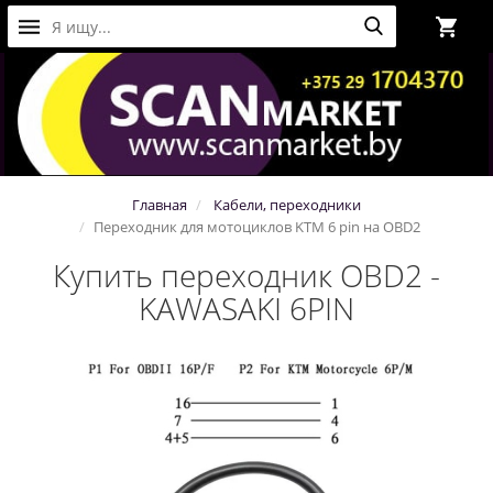
Главная
Кабели, переходники
Переходник для мотоциклов KTM 6 pin на OBD2
Купить переходник OBD2 -
KAWASAKI 6PIN