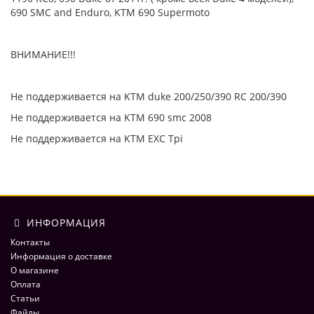
690 SMC and Enduro, KTM 690 Supermoto
ВНИМАНИЕ!!!
Не поддерживается на KTM duke 200/250/390 RC 200/390
Не поддерживается на KTM 690 smc 2008
Не поддерживается на KTM EXC Tpi
ИНФОРМАЦИЯ
Контакты
Информация о доставке
О магазине
Оплата
Статьи
Файлы