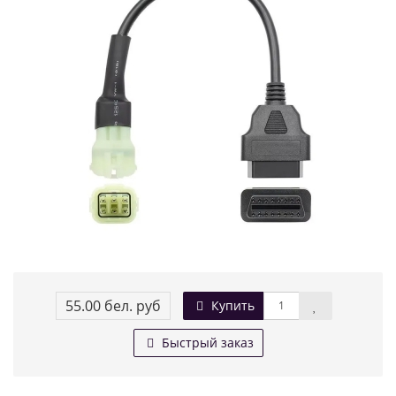
55.00 бел. руб
Купить
Быстрый заказ