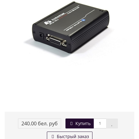
240.00 бел. руб
Купить
Быстрый заказ