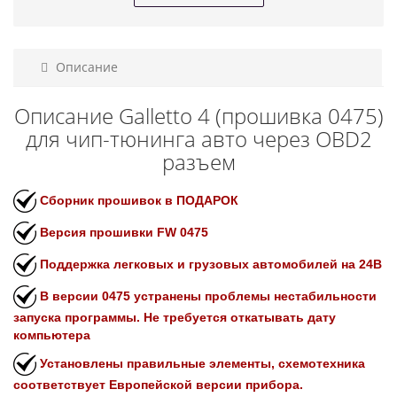
Описание
Описание Galletto 4 (прошивка 0475)
для чип-тюнинга авто через OBD2
разъем
Сборник прошивок в ПОДАРОК
Версия прошивки FW 0475
Поддержка легковых и грузовых автомобилей на 24В
В версии 0475 устранены проблемы нестабильности
запуска программы.
Не требуется откатывать дату
компьютера
Установлены правильные элементы, схемотехника
соответствует Европейской версии прибора.